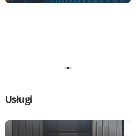
Usługi