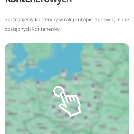
Sprzedajemy kontenery w całej Europie. Sprawdź, mapę
dostępnych kontenerów