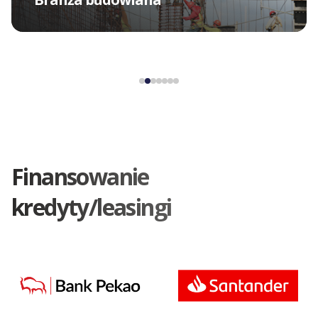
Finansowanie
kredyty/leasingi