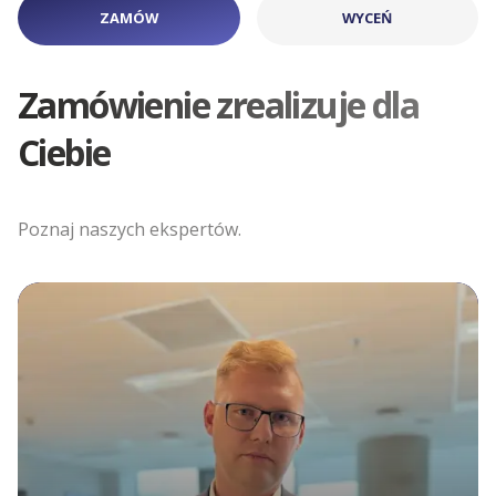
ZAMÓW
WYCEŃ
Zamówienie zrealizuje dla
Ciebie
Poznaj naszych ekspertów.