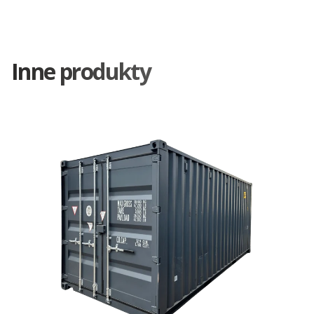
Inne produkty