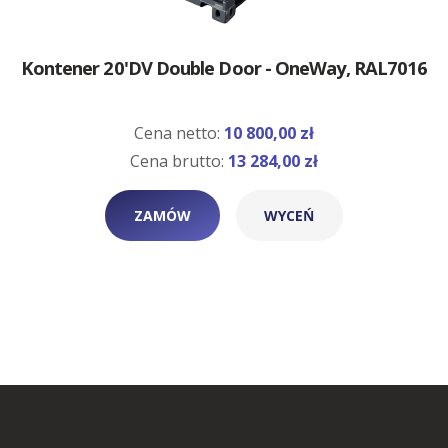
Kontener 20'DV Double Door - OneWay, RAL7016
Cena netto:
10 800,00 zł
Cena brutto:
13 284,00 zł
ZAMÓW
WYCEŃ