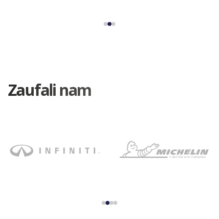
Zaufali nam