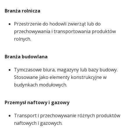
Branża rolnicza
Przestrzenie do hodowli zwierząt lub do
przechowywania i transportowania produktów
rolnych.
Branża budowlana
Tymczasowe biura, magazyny lub bazy budowy.
Stosowane jako elementy konstrukcyjne w
budynkach modułowych.
Przemysł naftowy i gazowy
Transport i przechowywanie różnych produktów
naftowych i gazowych.