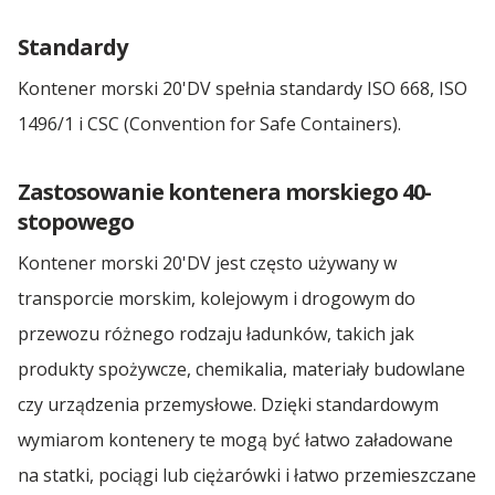
Standardy
Kontener morski 20'DV spełnia standardy ISO 668, ISO
1496/1 i CSC (Convention for Safe Containers).
Zastosowanie kontenera morskiego 40-
stopowego
Kontener morski 20'DV jest często używany w
transporcie morskim, kolejowym i drogowym do
przewozu różnego rodzaju ładunków, takich jak
produkty spożywcze, chemikalia, materiały budowlane
czy urządzenia przemysłowe. Dzięki standardowym
wymiarom kontenery te mogą być łatwo załadowane
na statki, pociągi lub ciężarówki i łatwo przemieszczane