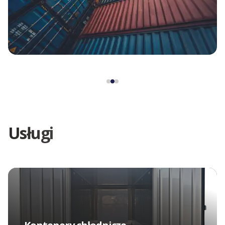
Usługi