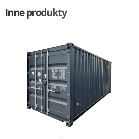
Inne produkty