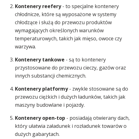
Kontenery reefery
- to specjalne kontenery
chłodnicze, które są wyposażone w systemy
chłodzące i służą do przewozu produktów
wymagających określonych warunków
temperaturowych, takich jak mięso, owoce czy
warzywa.
Kontenery tankowe
- są to kontenery
przystosowane do przewozu cieczy, gazów oraz
innych substancji chemicznych.
Kontenery platformy
- zwykle stosowane są do
przewozu ciężkich i dużych ładunków, takich jak
maszyny budowlane i pojazdy.
Kontenery open-top
- posiadają otwierany dach,
który ułatwia załadunek i rozładunek towarów o
dużych gabarytach.