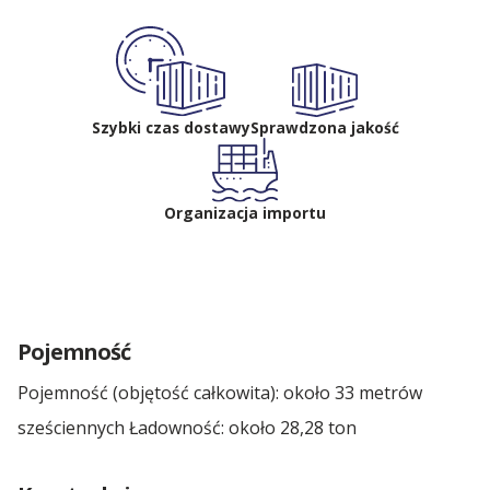
Szybki czas dostawy
Sprawdzona jakość
Organizacja importu
Pojemność
Pojemność (objętość całkowita): około 33 metrów
sześciennych Ładowność: około 28,28 ton