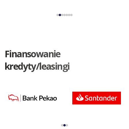
Finansowanie
kredyty/leasingi