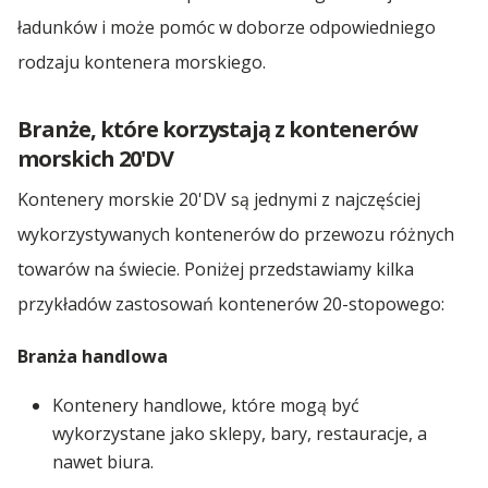
ładunków i może pomóc w doborze odpowiedniego
rodzaju kontenera morskiego.
Branże, które korzystają z kontenerów
morskich 20'DV
Kontenery morskie 20'DV są jednymi z najczęściej
wykorzystywanych kontenerów do przewozu różnych
towarów na świecie. Poniżej przedstawiamy kilka
przykładów zastosowań kontenerów 20-stopowego:
Branża handlowa
Kontenery handlowe, które mogą być
wykorzystane jako sklepy, bary, restauracje, a
nawet biura.