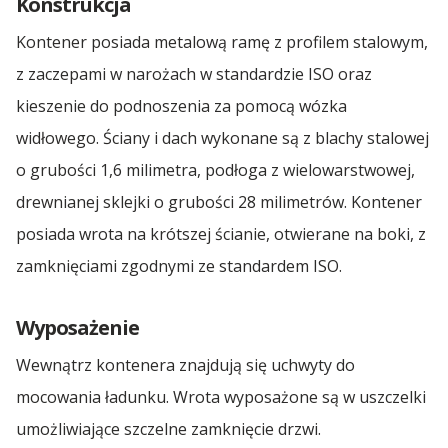
Konstrukcja
Kontener posiada metalową ramę z profilem stalowym,
z zaczepami w narożach w standardzie ISO oraz
kieszenie do podnoszenia za pomocą wózka
widłowego. Ściany i dach wykonane są z blachy stalowej
o grubości 1,6 milimetra, podłoga z wielowarstwowej,
drewnianej sklejki o grubości 28 milimetrów. Kontener
posiada wrota na krótszej ścianie, otwierane na boki, z
zamknięciami zgodnymi ze standardem ISO.
Wyposażenie
Wewnątrz kontenera znajdują się uchwyty do
mocowania ładunku. Wrota wyposażone są w uszczelki
umożliwiające szczelne zamknięcie drzwi.