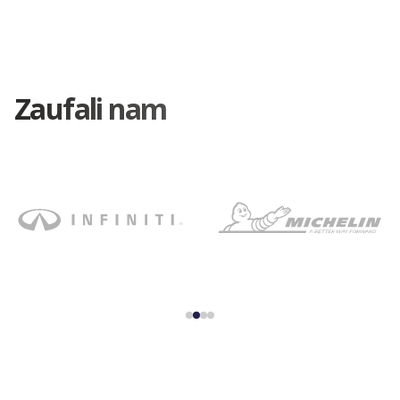
Zaufali nam