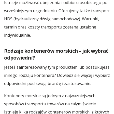
Istnieje możliwość obejrzenia i odbioru osobistego po
wcześniejszym uzgodnieniu. Oferujemy także transport
HDS (hydrauliczny dźwig samochodowy). Warunki,
termin oraz koszty transportu zostaną ustalone
indywidualnie.
Rodzaje kontenerów morskich – jak wybrać
odpowiedni?
Jesteś zainteresowany tym produktem lub poszukujesz
innego rodzaju kontenera? Dowiedz się więcej i wybierz
odpowiedni pod swoją branżę i zastosowanie.
Kontenery morskie są jednym z najważniejszych
sposobów transportu towarów na całym świecie.
Istnieje kilka rodzajów kontenerów morskich, z których