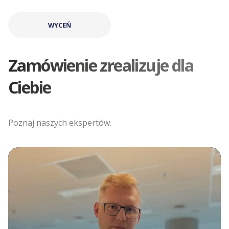
WYCEŃ
Zamówienie zrealizuje dla
Ciebie
Poznaj naszych ekspertów.