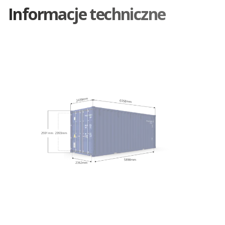
Informacje techniczne