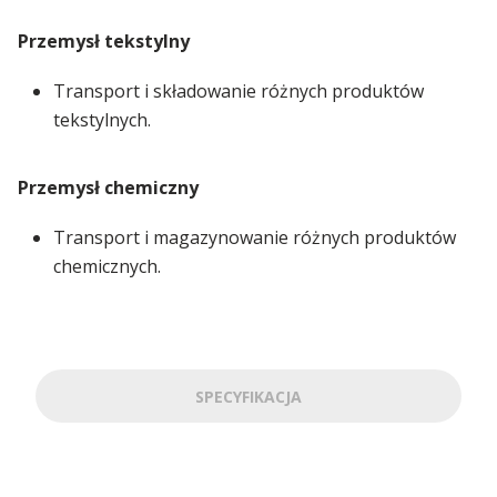
Przemysł tekstylny
Transport i składowanie różnych produktów
tekstylnych.
Przemysł chemiczny
Transport i magazynowanie różnych produktów
chemicznych.
SPECYFIKACJA