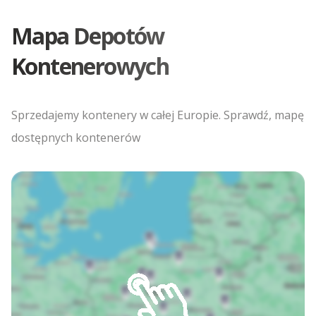
Mapa Depotów
Kontenerowych
Sprzedajemy kontenery w całej Europie. Sprawdź, mapę
dostępnych kontenerów