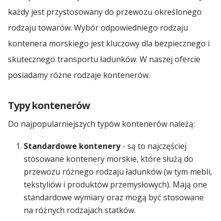
każdy jest przystosowany do przewozu określonego
rodzaju towarów. Wybór odpowiedniego rodzaju
kontenera morskiego jest kluczowy dla bezpiecznego i
skutecznego transportu ładunków. W naszej ofercie
posiadamy różne rodzaje kontenerów.
Typy kontenerów
Do najpopularniejszych typów kontenerów należą:
Standardowe kontenery
- są to najczęściej
stosowane kontenery morskie, które służą do
przewozu różnego rodzaju ładunków (w tym mebli,
tekstyliów i produktów przemysłowych). Mają one
standardowe wymiary oraz mogą być stosowane
na różnych rodzajach statków.