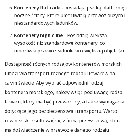
Kontenery flat rack
- posiadają płaską platformę i
boczne ściany, które umożliwiają przewóz dużych i
niestandardowych ładunków.
Kontenery high cube
- Posiadają większą
wysokość niż standardowe kontenery, co
umożliwia przewóz ładunków o większej objętości.
Dostępność różnych rodzajów kontenerów morskich
umożliwia transport różnego rodzaju towarów na
całym świecie. Aby wybrać odpowiedni rodzaj
kontenera morskiego, należy wziąć pod uwagę rodzaj
towaru, który ma być przewożony, a także wymagania
dotyczące jego bezpieczeństwa i transportu. Warto
również skonsultować się z firmą przewozową, która
ma doświadczenie w przewozie danego rodzaju