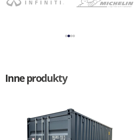
Inne produkty