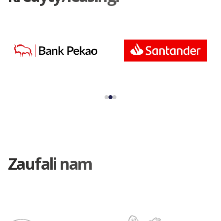
Zaufali nam