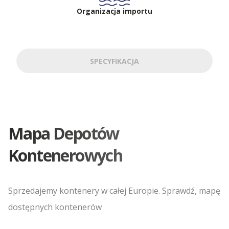
Organizacja importu
SPECYFIKACJA
Mapa Depotów
Kontenerowych
Sprzedajemy kontenery w całej Europie. Sprawdź, mapę
dostępnych kontenerów