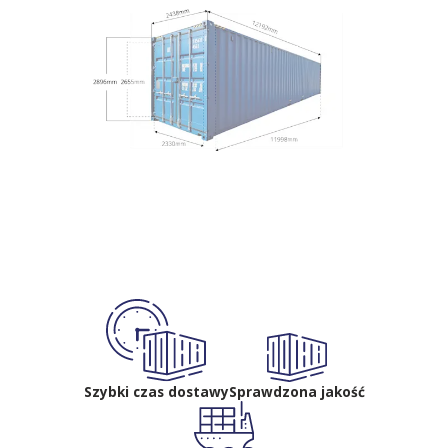
Szybki czas dostawy
Sprawdzona jakość