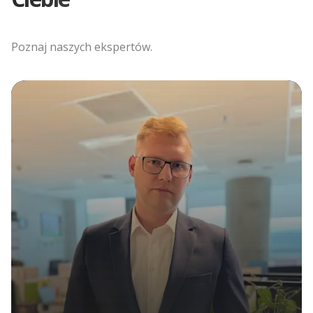
Poznaj naszych ekspertów.