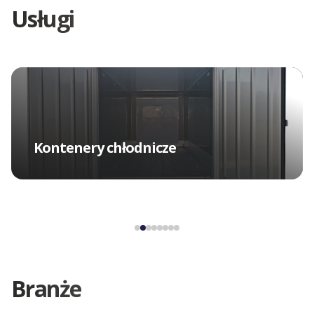
Usługi
Kontenery chłodnicze
Branże