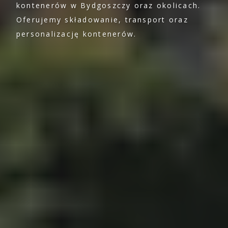
kontenerów w Bydgoszczy oraz okolicach.
Oferujemy składowanie, transport oraz
personalizację kontenerów.