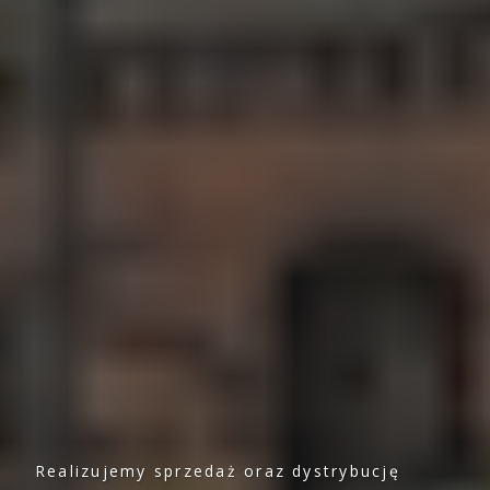
Realizujemy sprzedaż oraz dystrybucję