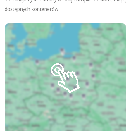
dostępnych kontenerów