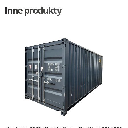
Inne produkty