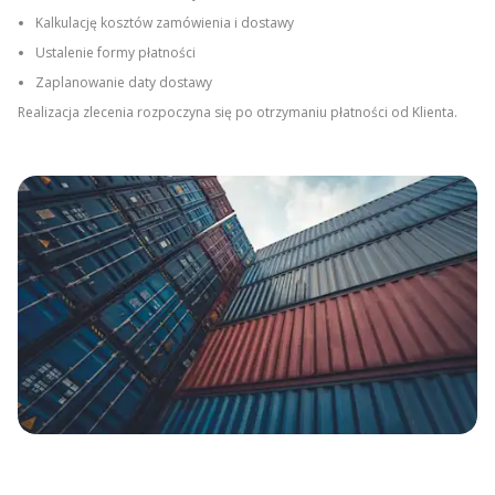
Kalkulację kosztów zamówienia i dostawy
Ustalenie formy płatności
Zaplanowanie daty dostawy
Realizacja zlecenia rozpoczyna się po otrzymaniu płatności od Klienta.