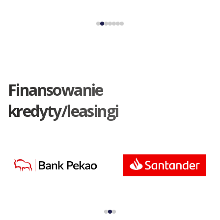
Finansowanie
kredyty/leasingi