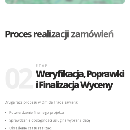
Proces realizacji zamówień
02
ETAP
Weryfikacja, Poprawki
i Finalizacja Wyceny
Druga faza procesu w Omida Trade zawiera:
Potwierdzenie finalnego projektu
Sprawdzenie dostępności usług na wybraną datę
Określenie czasu realizacji