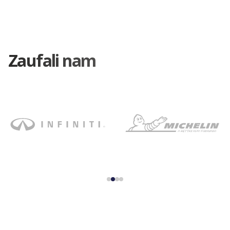
Zaufali nam