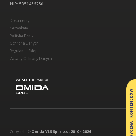
NIP
: 5851466250
Dokumenty
Certyfikaty
Polityka Firmy
Ochrona Danych
Regulamin Sklepu
Zasady Ochrony Danych
WYCENA KONTENERÓW
Copyright ©
Omida VLS Sp. z o.o. 2010 -
2026