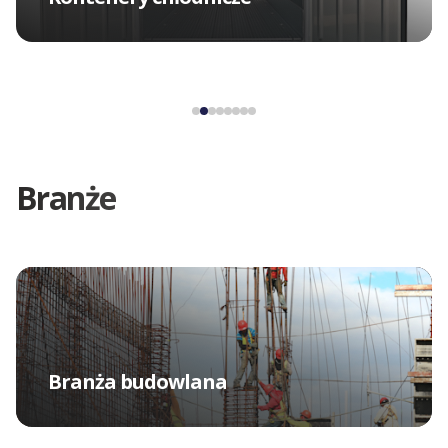
Branże
Branża budowlana