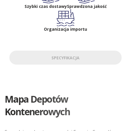
Szybki czas dostawy
Sprawdzona jakość
Organizacja importu
SPECYFIKACJA
Mapa Depotów
Kontenerowych