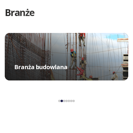
Branże
Branża elektroniczna