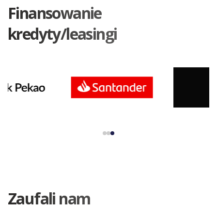
Finansowanie
kredyty/leasingi
Zaufali nam