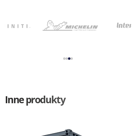
Inne produkty