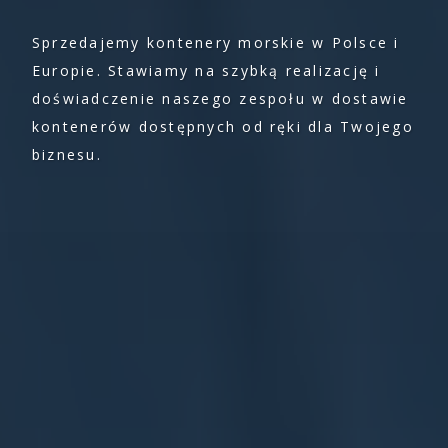
Sprzedajemy kontenery morskie w Polsce i
Europie. Stawiamy na szybką realizację i
doświadczenie naszego zespołu w dostawie
kontenerów dostępnych od ręki dla Twojego
biznesu.