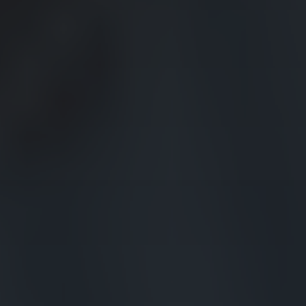
Kontenery Łódź