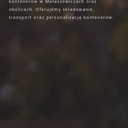
kontenerów w Małaszewiczach oraz
okolicach. Oferujemy składowanie,
transport oraz personalizację kontenerów.