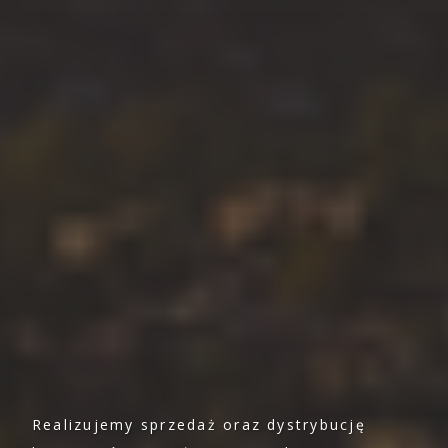
Realizujemy sprzedaż oraz dystrybucję