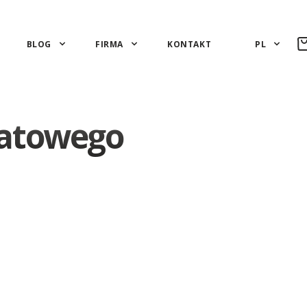
BLOG
FIRMA
KONTAKT
PL
tatowego