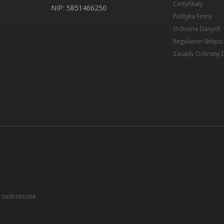
Certyfikaty
NIP
: 5851466250
Polityka Firmy
Ochrona Danych
Regulamin Sklepu
Zasady Ochrony 
 zastrzeżone