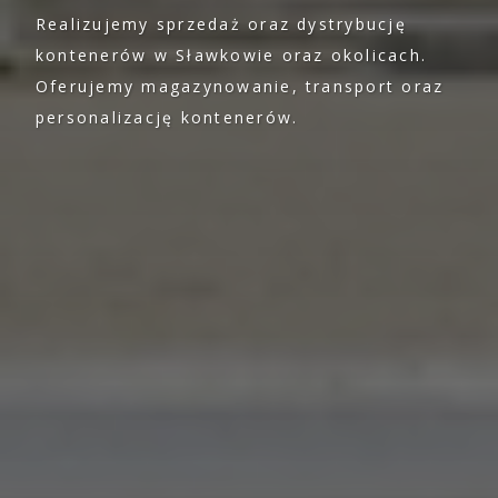
Realizujemy sprzedaż oraz dystrybucję
kontenerów w Sławkowie oraz okolicach.
Oferujemy magazynowanie, transport oraz
personalizację kontenerów.