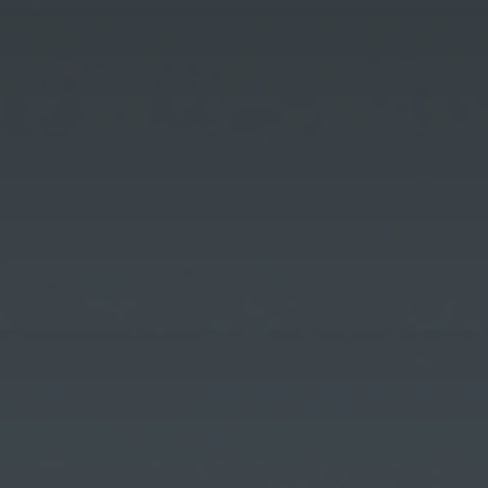
Kontenery Łódź