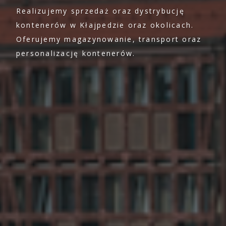
Realizujemy sprzedaż oraz dystrybucję
kontenerów w Kłajpedzie oraz okolicach.
Oferujemy magazynowanie, transport oraz
personalizację kontenerów.