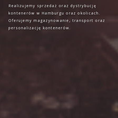
Realizujemy sprzedaż oraz dystrybucję
kontenerów w Hamburgu oraz okolicach.
Oferujemy magazynowanie, transport oraz
personalizację kontenerów.