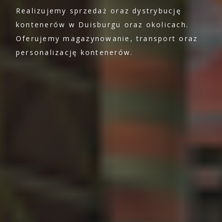
Realizujemy sprzedaż oraz dystrybucję
kontenerów w Duisburgu oraz okolicach.
Oferujemy magazynowanie, transport oraz
personalizację kontenerów.