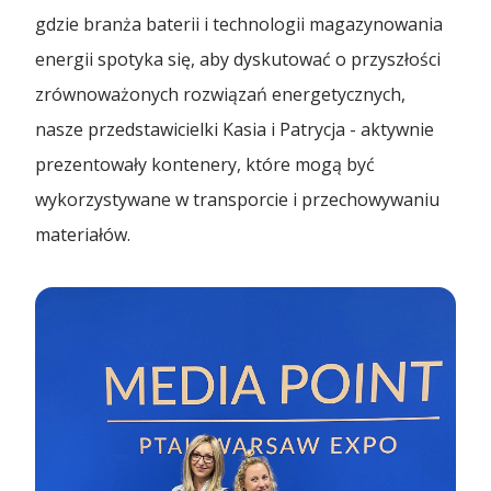
Kontenery Łódź
gdzie branża baterii i technologii magazynowania
energii spotyka się, aby dyskutować o przyszłości
zrównoważonych rozwiązań energetycznych,
nasze przedstawicielki Kasia i Patrycja - aktywnie
prezentowały kontenery, które mogą być
wykorzystywane w transporcie i przechowywaniu
materiałów.