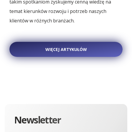
takim spotkaniom zyskujemy cenną wiedzę na
temat kierunków rozwoju i potrzeb naszych
klientów w różnych branżach.
WIĘCEJ ARTYKUŁÓW
Newsletter