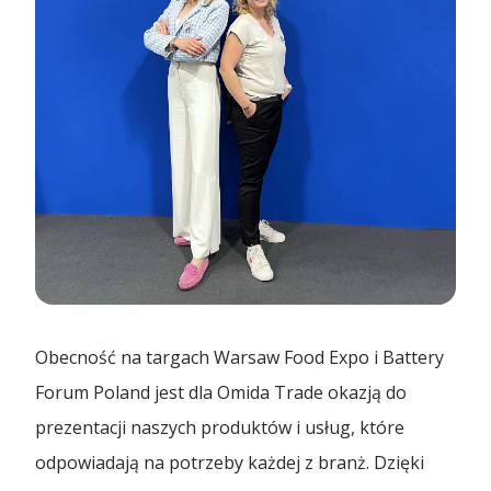
Obecność na targach Warsaw Food Expo i Battery
Forum Poland jest dla Omida Trade okazją do
prezentacji naszych produktów i usług, które
odpowiadają na potrzeby każdej z branż. Dzięki