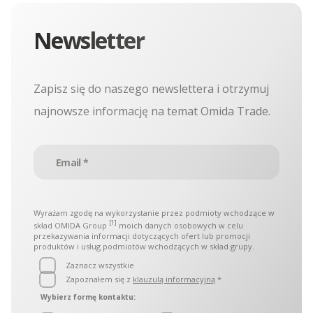
Kontenery Łódź
Newsletter
Zapisz się do naszego newslettera i otrzymuj
najnowsze informację na temat Omida Trade.
Wyrażam zgodę na wykorzystanie przez podmioty wchodzące w
[1]
skład OMIDA Group
moich danych osobowych w celu
przekazywania informacji dotyczących ofert lub promocji
produktów i usług podmiotów wchodzących w skład grupy.
Zaznacz wszystkie
Zapoznałem się z
klauzulą informacyjną
*
Wybierz formę kontaktu: